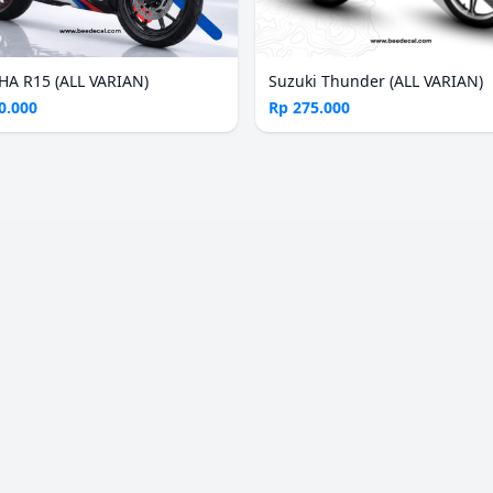
A R15 (ALL VARIAN)
Suzuki Thunder (ALL VARIAN)
0.000
Rp 275.000