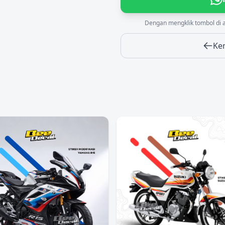
Dengan mengklik tombol di 
Ke