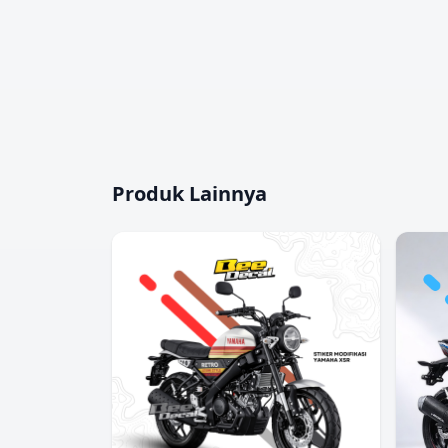
Produk Lainnya