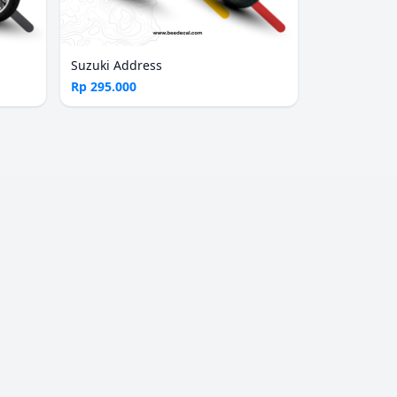
Suzuki Address
Rp 295.000