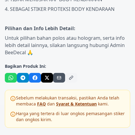
4. SEBAGAI STIKER PROTEKSI BODY KENDARAAN
Pilihan dan Info Lebih Detail:
Untuk pilihan bahan polos atau hologram, serta info
lebih detail lainnya, silakan langsung hubungi Admin
BeeDecal 🙏
Bagikan Produk Ini:
Sebelum melakukan transaksi, pastikan Anda telah
membaca
FAQ
dan
Syarat & Ketentuan
kami.
Harga yang tertera di luar ongkos pemasangan stiker
dan ongkos kirim.