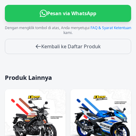
Pesan via WhatsApp
Dengan mengklik tombol di atas, Anda menyetujui
FAQ & Syarat Ketentuan
kami.
Kembali ke Daftar Produk
Produk Lainnya