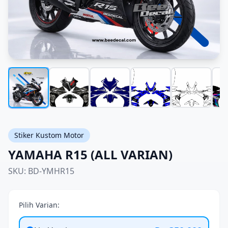
Stiker Kustom Motor
YAMAHA R15 (ALL VARIAN)
SKU: BD-YMHR15
Pilih Varian: