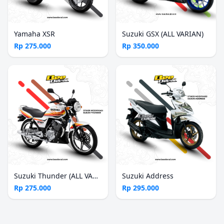
Yamaha XSR
Suzuki GSX (ALL VARIAN)
Rp 275.000
Rp 350.000
Suzuki Thunder (ALL VARIAN)
Suzuki Address
Rp 275.000
Rp 295.000