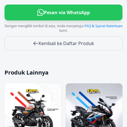
Pesan via WhatsApp
Dengan mengklik tombol di atas, Anda menyetujui
FAQ & Syarat Ketentuan
kami.
Kembali ke Daftar Produk
Produk Lainnya