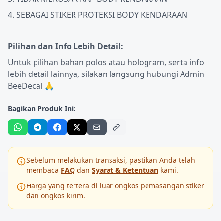
4. SEBAGAI STIKER PROTEKSI BODY KENDARAAN
Pilihan dan Info Lebih Detail:
Untuk pilihan bahan polos atau hologram, serta info
lebih detail lainnya, silakan langsung hubungi Admin
BeeDecal 🙏
Bagikan Produk Ini:
Sebelum melakukan transaksi, pastikan Anda telah
membaca
FAQ
dan
Syarat & Ketentuan
kami.
Harga yang tertera di luar ongkos pemasangan stiker
dan ongkos kirim.