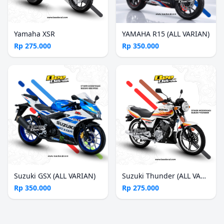
Yamaha XSR
YAMAHA R15 (ALL VARIAN)
Rp 275.000
Rp 350.000
Suzuki GSX (ALL VARIAN)
Suzuki Thunder (ALL VARIAN)
Rp 350.000
Rp 275.000