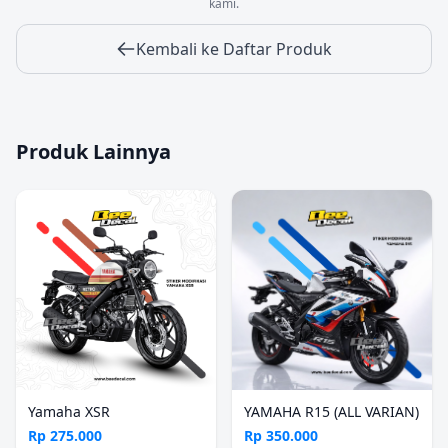
kami.
Kembali ke Daftar Produk
Produk Lainnya
Yamaha XSR
YAMAHA R15 (ALL VARIAN)
Rp 275.000
Rp 350.000