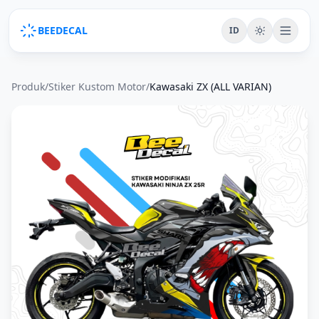
BEEDECAL
ID
Produk
/
Stiker Kustom Motor
/
Kawasaki ZX (ALL VARIAN)