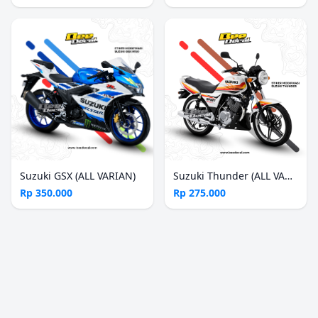
Suzuki GSX (ALL VARIAN)
Suzuki Thunder (ALL VARIAN)
Rp 350.000
Rp 275.000