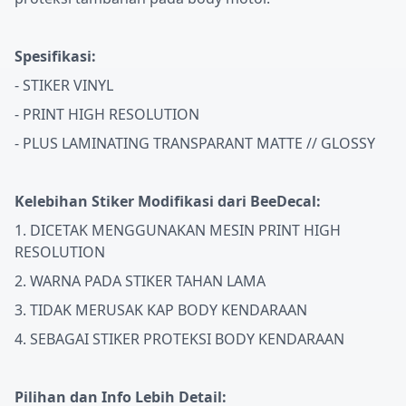
Spesifikasi:
- STIKER VINYL
- PRINT HIGH RESOLUTION
- PLUS LAMINATING TRANSPARANT MATTE // GLOSSY
Kelebihan Stiker Modifikasi dari BeeDecal:
1. DICETAK MENGGUNAKAN MESIN PRINT HIGH
RESOLUTION
2. WARNA PADA STIKER TAHAN LAMA
3. TIDAK MERUSAK KAP BODY KENDARAAN
4. SEBAGAI STIKER PROTEKSI BODY KENDARAAN
Pilihan dan Info Lebih Detail: