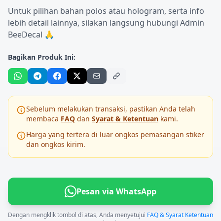
Untuk pilihan bahan polos atau hologram, serta info
lebih detail lainnya, silakan langsung hubungi Admin
BeeDecal 🙏
Bagikan Produk Ini:
Sebelum melakukan transaksi, pastikan Anda telah
membaca
FAQ
dan
Syarat & Ketentuan
kami.
Harga yang tertera di luar ongkos pemasangan stiker
dan ongkos kirim.
Pesan via WhatsApp
Dengan mengklik tombol di atas, Anda menyetujui
FAQ & Syarat Ketentuan