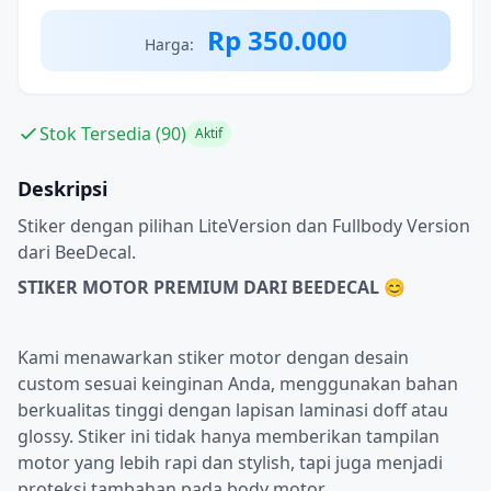
Rp 350.000
Harga:
Stok Tersedia (90)
Aktif
Deskripsi
Stiker dengan pilihan LiteVersion dan Fullbody Version
dari BeeDecal.
STIKER MOTOR PREMIUM DARI BEEDECAL 😊
Kami menawarkan stiker motor dengan desain
custom sesuai keinginan Anda, menggunakan bahan
berkualitas tinggi dengan lapisan laminasi doff atau
glossy. Stiker ini tidak hanya memberikan tampilan
motor yang lebih rapi dan stylish, tapi juga menjadi
proteksi tambahan pada body motor.