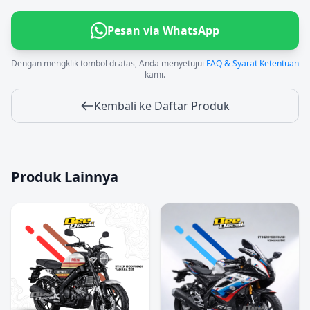
Pesan via WhatsApp
Dengan mengklik tombol di atas, Anda menyetujui
FAQ & Syarat Ketentuan
kami.
Kembali ke Daftar Produk
Produk Lainnya