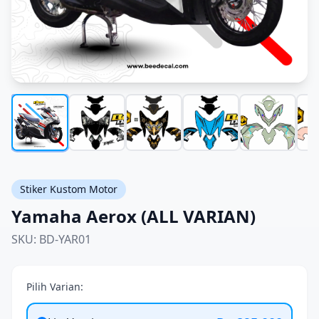
Stiker Kustom Motor
Yamaha Aerox (ALL VARIAN)
SKU: BD-YAR01
Pilih Varian: