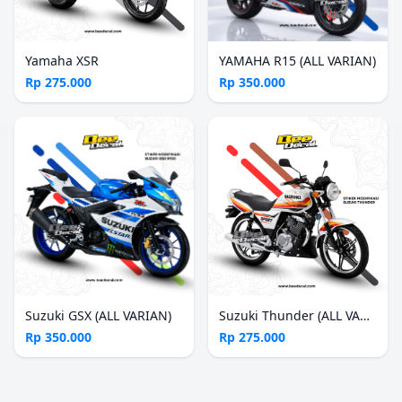
Yamaha XSR
YAMAHA R15 (ALL VARIAN)
Rp 275.000
Rp 350.000
Suzuki GSX (ALL VARIAN)
Suzuki Thunder (ALL VARIAN)
Rp 350.000
Rp 275.000