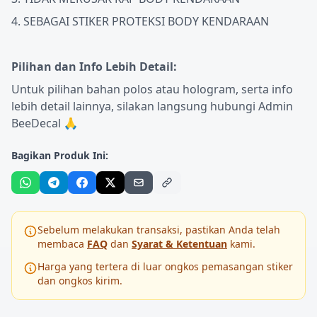
4. SEBAGAI STIKER PROTEKSI BODY KENDARAAN
Pilihan dan Info Lebih Detail:
Untuk pilihan bahan polos atau hologram, serta info
lebih detail lainnya, silakan langsung hubungi Admin
BeeDecal 🙏
Bagikan Produk Ini:
Sebelum melakukan transaksi, pastikan Anda telah
membaca
FAQ
dan
Syarat & Ketentuan
kami.
Harga yang tertera di luar ongkos pemasangan stiker
dan ongkos kirim.